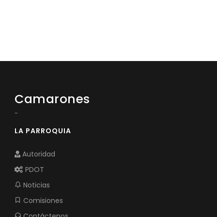
Camarones
-
LA PARROQUIA
Autoridad
PDOT
Noticias
Comisiones
Contáctenos