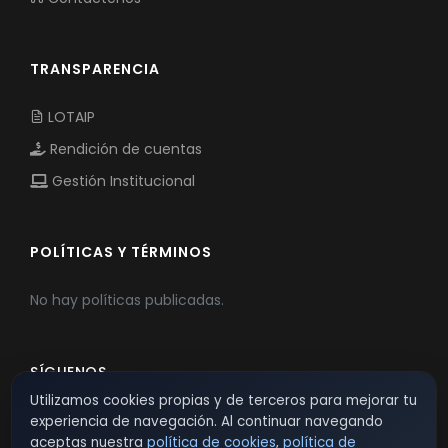
TRANSPARENCIA
LOTAIP
Rendición de cuentas
Gestión Institucional
POLÍTICAS Y TÉRMINOS
No hay políticas publicadas.
SÍGUENOS
Utilizamos cookies propias y de terceros para mejorar tu
experiencia de navegación. Al continuar navegando
aceptas nuestra
política de cookies
,
política de