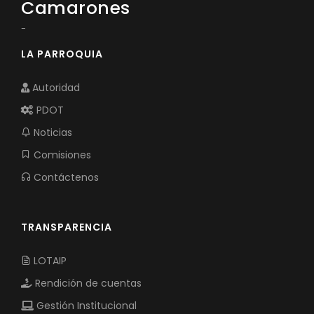
Camarones
-
LA PARROQUIA
Autoridad
PDOT
Noticias
Comisiones
Contáctenos
TRANSPARENCIA
LOTAIP
Rendición de cuentas
Gestión Institucional