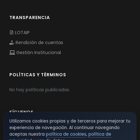
TRANSPARENCIA
LOTAIP
Rendición de cuentas
Gestión Institucional
POLÍTICAS Y TÉRMINOS
No hay políticas publicadas.
SÍGUENOS
Utilizamos cookies propias y de terceros para mejorar tu
experiencia de navegación. Al continuar navegando
aceptas nuestra
política de cookies
,
política de